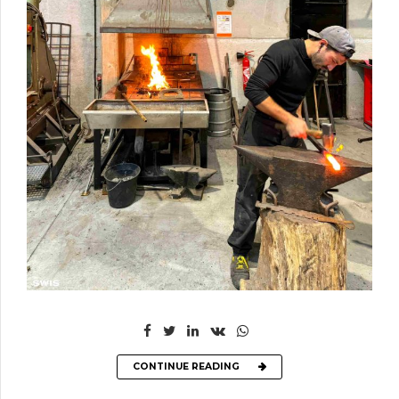
CONTINUE READING