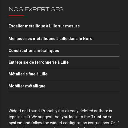
NOS EXPERTISES
Escalier métallique à Lille sur mesure
Menuiseries métalliques à Lille dans le Nord
Constructions métalliques
Entreprise de ferronnerie à Lille
Métallerie fine à Lille
Mobilier métallique
Widget not found! Probably it is already deleted or there is
typo in its ID. We suggest that you log in to the
Trustindex
system
and follow the widget configuration instructions. Or, if