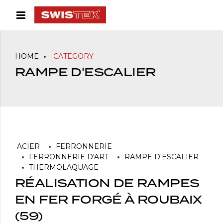
HOME
CATEGORY
RAMPE D'ESCALIER
ACIER
FERRONNERIE
FERRONNERIE D'ART
RAMPE D'ESCALIER
THERMOLAQUAGE
RÉALISATION DE RAMPES
EN FER FORGÉ À ROUBAIX
(59)