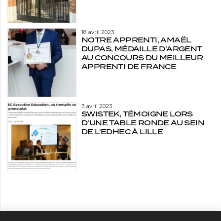
18 avril 2023
NOTRE APPRENTI, AMAËL
DUPAS, MÉDAILLE D'ARGENT
AU CONCOURS DU MEILLEUR
APPRENTI DE FRANCE
3 avril 2023
SWISTEK, TÉMOIGNE LORS
D'UNE TABLE RONDE AU SEIN
DE L'EDHEC À LILLE