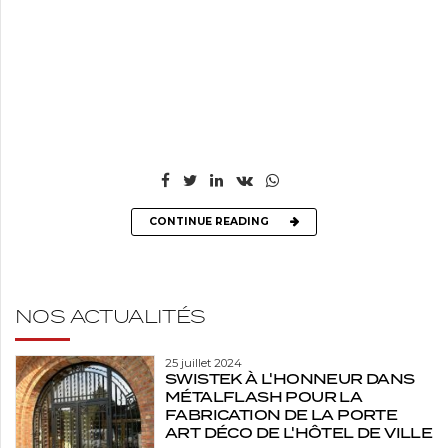
CONTINUE READING
NOS ACTUALITÉS
25 juillet 2024
SWISTEK À L'HONNEUR DANS
MÉTALFLASH POUR LA
FABRICATION DE LA PORTE
ART DÉCO DE L'HÔTEL DE VILLE