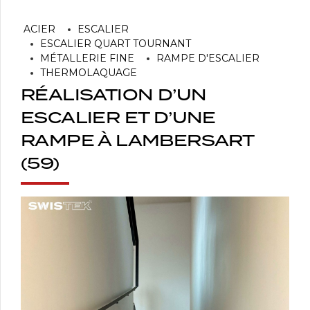
ACIER
ESCALIER
ESCALIER QUART TOURNANT
MÉTALLERIE FINE
RAMPE D'ESCALIER
THERMOLAQUAGE
RÉALISATION D’UN
ESCALIER ET D’UNE
RAMPE À LAMBERSART
(59)