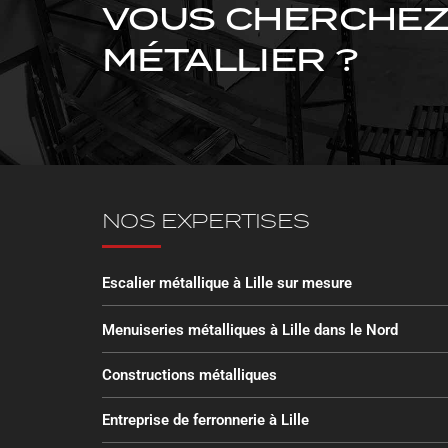
VOUS CHERCHEZ 
MÉTALLIER ?
NOS EXPERTISES
Escalier métallique à Lille sur mesure
Menuiseries métalliques à Lille dans le Nord
Constructions métalliques
Entreprise de ferronnerie à Lille