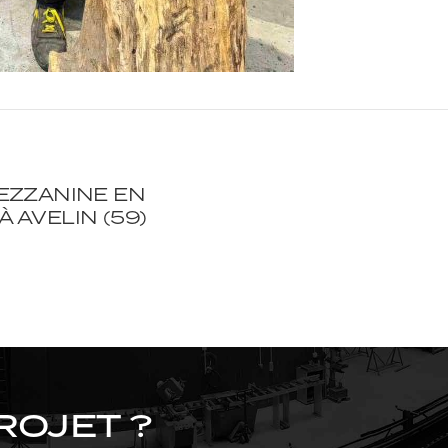
EZZANINE EN
 AVELIN (59)
ROJET ?