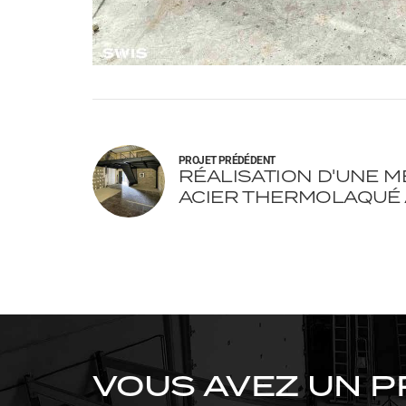
PROJET PRÉDÉDENT
RÉALISATION D'UNE M
ACIER THERMOLAQUÉ À
VOUS AVEZ UN P