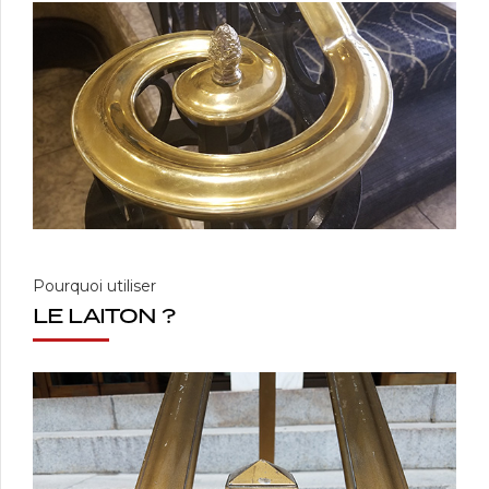
Pourquoi utiliser
LE LAITON ?