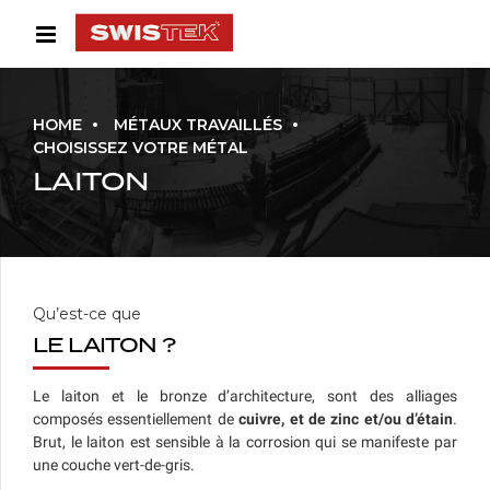
HOME
MÉTAUX TRAVAILLÉS
CHOISISSEZ VOTRE MÉTAL
LAITON
Qu’est-ce que
LE LAITON ?
Le laiton et le bronze d’architecture, sont des alliages
composés essentiellement de
cuivre, et de zinc et/ou d’étain
.
Brut, le laiton est sensible à la corrosion qui se manifeste par
une couche vert-de-gris.