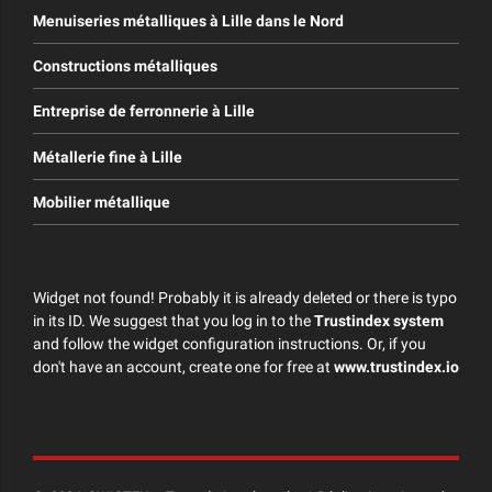
Menuiseries métalliques à Lille dans le Nord
Constructions métalliques
Entreprise de ferronnerie à Lille
Métallerie fine à Lille
Mobilier métallique
Widget not found! Probably it is already deleted or there is typo
in its ID. We suggest that you log in to the
Trustindex system
and follow the widget configuration instructions. Or, if you
don't have an account, create one for free at
www.trustindex.io