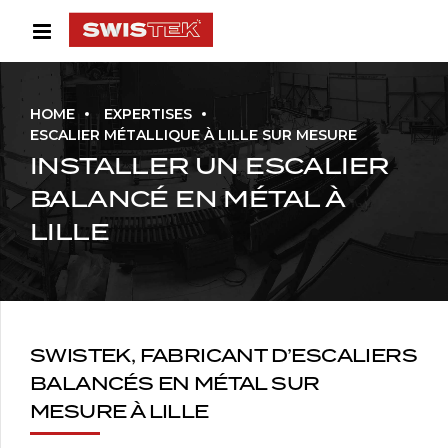
HOME
EXPERTISES
ESCALIER MÉTALLIQUE À LILLE SUR MESURE
INSTALLER UN ESCALIER
BALANCÉ EN MÉTAL À
LILLE
SWISTEK, FABRICANT D’ESCALIERS
BALANCÉS EN MÉTAL SUR
MESURE À LILLE