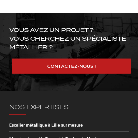
VOUS AVEZ UN PROJET ?
VOUS CHERCHEZ UN SPÉCIALISTE
MÉTALLIER ?
CONTACTEZ-NOUS !
NOS EXPERTISES
Escalier métallique à Lille sur mesure