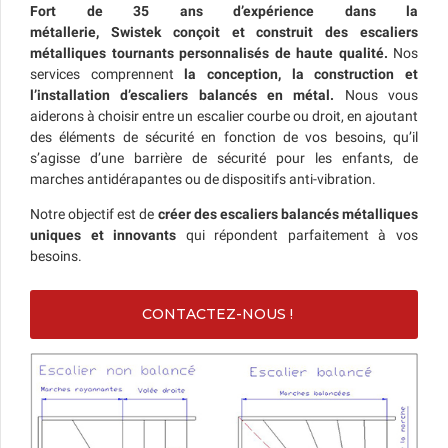
Fort de 35 ans d’expérience dans la
métallerie,
Swistek
conçoit et construit des escaliers
métalliques tournants personnalisés de haute qualité.
Nos
services comprennent
la conception, la construction et
l’installation d’escaliers balancés en métal.
Nous vous
aiderons
à
choisir entre un escalier courbe ou droit, en ajoutant
des éléments de sécurité en fonction de vos besoins, qu’il
s’agisse d’une barrière de sécurité pour les enfants, de
marches antidérapantes ou de dispositifs anti-vibration.
Notre objectif est de
créer des escaliers balancés métalliques
uniques et innovants
qui répondent parfaitement à vos
besoins.
CONTACTEZ-NOUS !