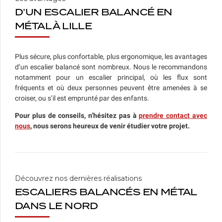
D’UN ESCALIER BALANCÉ EN
MÉTAL À LILLE
Plus sécure, plus confortable, plus ergonomique, les avantages
d’un escalier balancé sont nombreux. Nous le recommandons
notamment pour un escalier principal, où les flux sont
fréquents et où deux personnes peuvent être amenées à se
croiser, ou s’il est emprunté par des enfants.
Pour plus de conseils, n’hésitez pas à
prendre contact avec
nous
, nous serons heureux de venir étudier votre projet.
Découvrez nos dernières réalisations
ESCALIERS BALANCÉS EN MÉTAL
DANS LE NORD