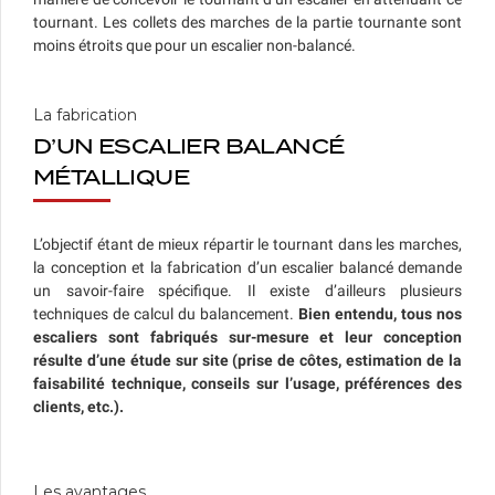
tournant. Les collets des marches de la partie tournante sont
moins étroits que pour un escalier non-balancé.
La fabrication
D’UN ESCALIER BALANCÉ
MÉTALLIQUE
L’objectif étant de mieux répartir le tournant dans les marches,
la conception et la fabrication d’un escalier balancé demande
un savoir-faire spécifique. Il existe d’ailleurs plusieurs
techniques de calcul du balancement.
Bien entendu, tous nos
escaliers sont fabriqués sur-mesure et leur conception
résulte d’une étude sur site (prise de côtes, estimation de la
faisabilité technique, conseils sur l’usage, préférences des
clients, etc.).
Les avantages