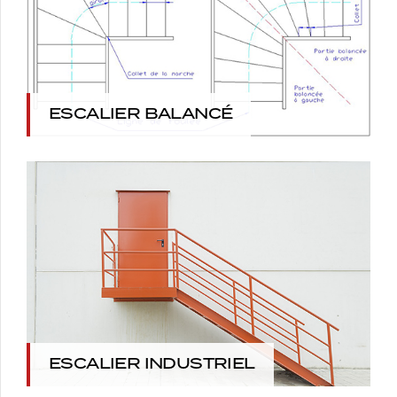
ESCALIER BALANCÉ
ESCALIER INDUSTRIEL