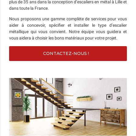
plus de 35 ans dans la conception d’escaliers en métal à Lille et
dans toute la France.
Nous proposons une gamme complète de services pour vous
aider à concevoir, spécifier et installer le type d’escalier
métallique qui vous convient. Notre équipe vous guidera et
vous aidera à choisir les bons matériaux pour votre projet.
CONTACTEZ-NOUS !