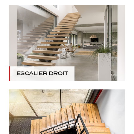
ESCALIER DROIT