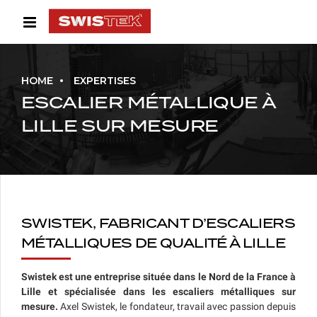
HOME
EXPERTISES
ESCALIER MÉTALLIQUE À
LILLE SUR MESURE
SWISTEK, FABRICANT D’ESCALIERS
MÉTALLIQUES DE QUALITÉ À LILLE
Swistek est une entreprise située dans le Nord de la France à
Lille et spécialisée dans les escaliers métalliques sur
mesure.
Axel Swistek, le fondateur, travail avec passion depuis