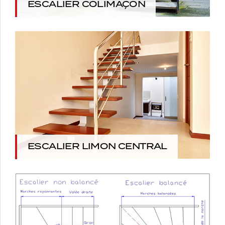
ESCALIER COLIMAÇON
ESCALIER LIMON CENTRAL