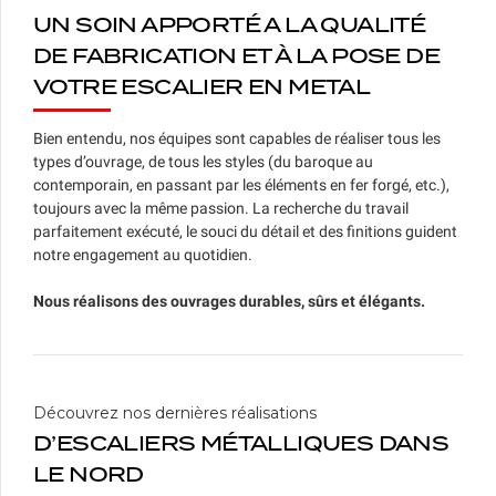
UN SOIN APPORTÉ A LA QUALITÉ
DE FABRICATION ET À LA POSE DE
VOTRE ESCALIER EN METAL
Bien entendu, nos équipes sont capables de réaliser tous les
types d’ouvrage, de tous les styles (du baroque au
contemporain, en passant par les éléments en fer forgé, etc.),
toujours avec la même passion. La recherche du travail
parfaitement exécuté, le souci du détail et des finitions guident
notre engagement au quotidien.
Nous réalisons des ouvrages durables, sûrs et élégants.
Découvrez nos dernières réalisations
D’ESCALIERS MÉTALLIQUES DANS
LE NORD