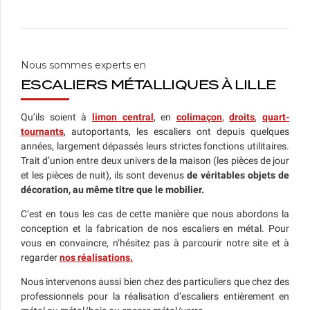
Nous sommes experts en
ESCALIERS MÉTALLIQUES À LILLE
Qu’ils soient à
limon central
, en
colimaçon
,
droits
,
quart-
tournants
, autoportants, les escaliers ont depuis quelques
années, largement dépassés leurs strictes fonctions utilitaires.
Trait d’union entre deux univers de la maison (les pièces de jour
et les pièces de nuit), ils sont devenus
de véritables objets de
décoration, au même titre que le mobilier.
C’est en tous les cas de cette manière que nous abordons la
conception et la fabrication de nos escaliers en métal. Pour
vous en convaincre, n’hésitez pas à parcourir notre site et à
regarder
nos réalisations.
Nous intervenons aussi bien chez des particuliers que chez des
professionnels pour la réalisation d’escaliers entièrement en