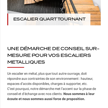
ESCALIER QUART TOURNANT
UNE DÉMARCHE DE CONSEIL SUR-
MESURE POUR VOS ESCALIERS
METALLIQUES
Un escalier en métal, plus que tout autre ouvrage, doit
répondre aux contraintes de son environnement : hauteur,
espaces d’accès disponibles, charges à supporter, etc.
C’est pourquoi, notre démarche met l’accent sur la phase de
conseil et d’échange avec nos clients.
Nous sommes à leur
écoute et nous sommes aussi force de proposition.