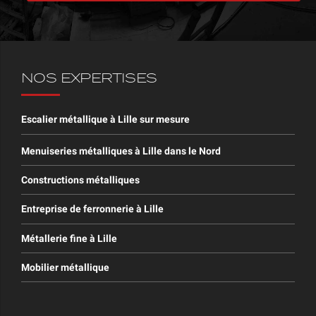
NOS EXPERTISES
Escalier métallique à Lille sur mesure
Menuiseries métalliques à Lille dans le Nord
Constructions métalliques
Entreprise de ferronnerie à Lille
Métallerie fine à Lille
Mobilier métallique