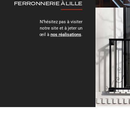
FERRONNERIE À LILLE
N’hésitez pas à visiter
notre site et à jeter un
œil à
nos réalisations
.
F