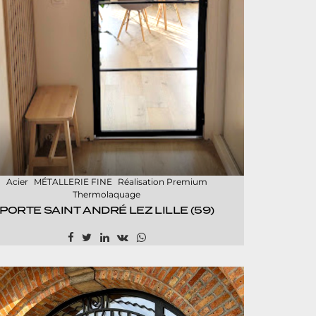
Acier
MÉTALLERIE FINE
Réalisation Premium
Thermolaquage
PORTE SAINT ANDRÉ LEZ LILLE (59)