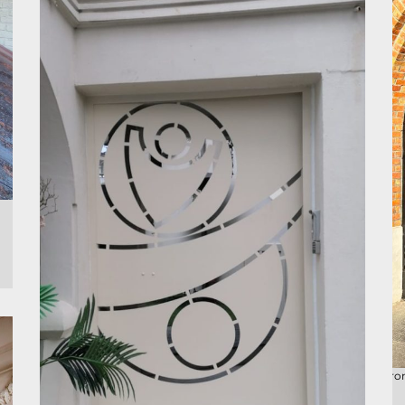
Ferro