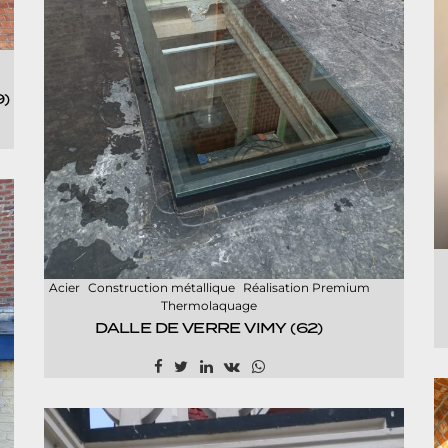
)
Acier
Construction métallique
Réalisation Premium
Thermolaquage
DALLE DE VERRE VIMY (62)