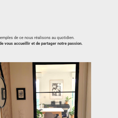
xemples de ce nous réalisons au quotidien.
de vous accueillir et de partager notre passion.