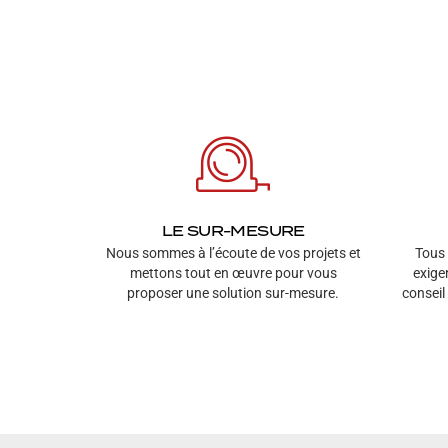
LE SUR-MESURE
Nous sommes à l’écoute de vos projets et
Tous
mettons tout en œuvre pour vous
exigen
proposer une solution sur-mesure.
conseil 