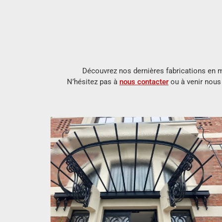
Découvrez nos dernières fabrications en m
N’hésitez pas à
nous contacter
ou à venir nous 