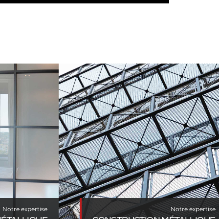
ALLIQUE
CONSTRUCTION MÉTALLIQUE
Notre expertise
Notre expertise