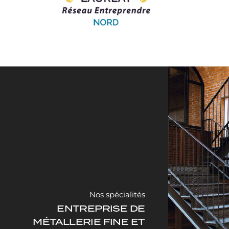
Nos spécialités
ENTREPRISE DE
MÉTALLERIE FINE ET