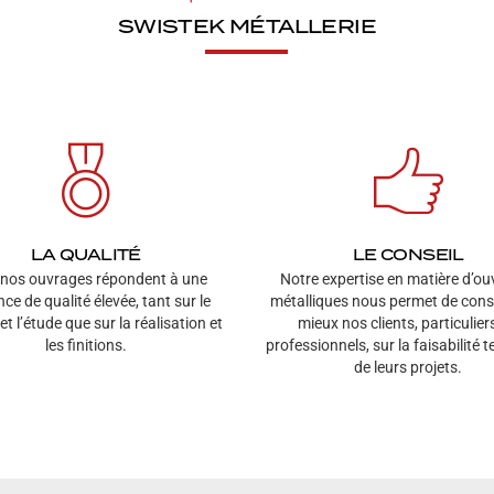
SWISTEK MÉTALLERIE
LA QUALITÉ
LE CONSEIL
 nos ouvrages répondent à une
Notre expertise en matière d’o
ce de qualité élevée, tant sur le
métalliques nous permet de conse
et l’étude que sur la réalisation et
mieux nos clients, particulier
les finitions.
professionnels, sur la faisabilité 
de leurs projets.