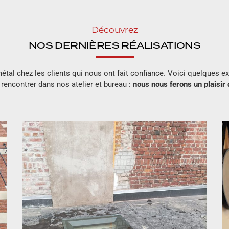
Découvrez
NOS DERNIÈRES RÉALISATIONS
étal chez les clients qui nous ont fait confiance. Voici quelques e
rencontrer dans nos atelier et bureau :
nous nous ferons un plaisir 