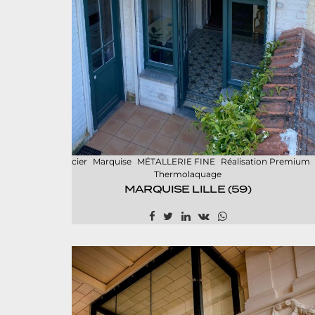
Acier
Marquise
MÉTALLERIE FINE
Réalisation Premium
Thermolaquage
MARQUISE LILLE (59)