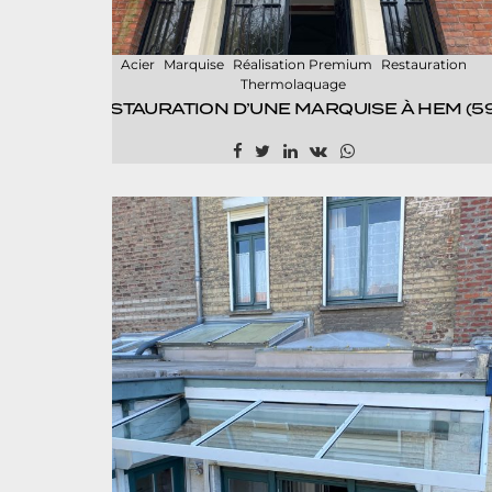
Acier
Marquise
Réalisation Premium
Restauration
Thermolaquage
RESTAURATION D’UNE MARQUISE À HEM (59