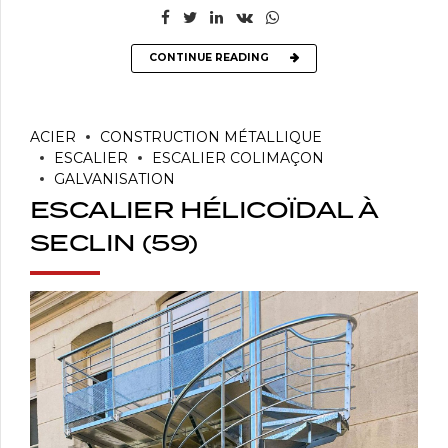
CONTINUE READING
ACIER
CONSTRUCTION MÉTALLIQUE
ESCALIER
ESCALIER COLIMAÇON
GALVANISATION
ESCALIER HÉLICOÏDAL À
SECLIN (59)