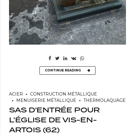
CONTINUE READING
ACIER
CONSTRUCTION MÉTALLIQUE
MENUISERIE MÉTALLIQUE
THERMOLAQUAGE
SAS D’ENTRÉE POUR
L’ÉGLISE DE VIS-EN-
ARTOIS (62)