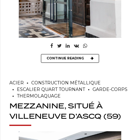
CONTINUE READING
ACIER
CONSTRUCTION MÉTALLIQUE
ESCALIER QUART TOURNANT
GARDE-CORPS
THERMOLAQUAGE
MEZZANINE, SITUÉ À
VILLENEUVE D’ASCQ (59)