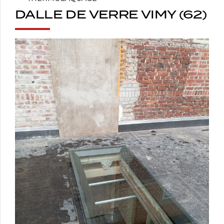
DALLE DE VERRE VIMY (62)