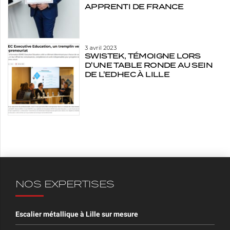
APPRENTI DE FRANCE
3 avril 2023
SWISTEK, TÉMOIGNE LORS
D'UNE TABLE RONDE AU SEIN
DE L'EDHEC À LILLE
NOS EXPERTISES
Escalier métallique à Lille sur mesure