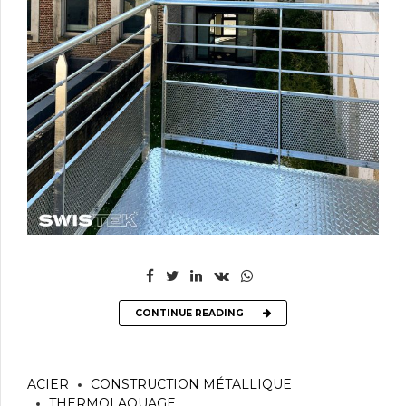
CONTINUE READING
ACIER
CONSTRUCTION MÉTALLIQUE
THERMOLAQUAGE