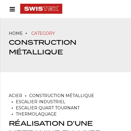
HOME
CATEGORY
CONSTRUCTION
MÉTALLIQUE
ACIER
CONSTRUCTION MÉTALLIQUE
ESCALIER INDUSTRIEL
ESCALIER QUART TOURNANT
THERMOLAQUAGE
RÉALISATION D’UNE