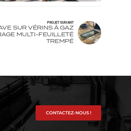
PROJET SUIVANT
AVE SUR VÉRINS À GAZ
RAGE MULTI-FEUILLETÉ
TREMPÉ
CONTACTEZ-NOUS !