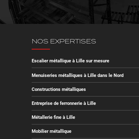
NOS EXPERTISES
Escalier métallique à Lille sur mesure
Menuiseries métalliques à Lille dans le Nord
Constructions métalliques
Entreprise de ferronnerie à Lille
Métallerie fine à Lille
Mobilier métallique