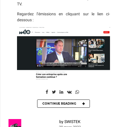
TV.
Regardez l’émissions en cliquant sur le lien ci-
dessous :
CONTINUE READING
by SWISTEK