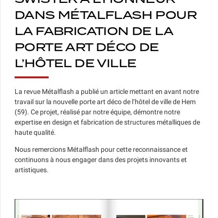
DANS MÉTALFLASH POUR
LA FABRICATION DE LA
PORTE ART DÉCO DE
L’HÔTEL DE VILLE
La revue Métalflash a publié un article mettant en avant notre
travail sur la nouvelle porte art déco de l’hôtel de ville de Hem
(59). Ce projet, réalisé par notre équipe, démontre notre
expertise en design et fabrication de structures métalliques de
haute qualité.
Nous remercions Métalflash pour cette reconnaissance et
continuons à nous engager dans des projets innovants et
artistiques.