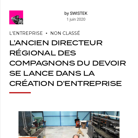
by SWISTEK
1 juin 2020
L'ENTREPRISE
NON CLASSÉ
L’ANCIEN DIRECTEUR
RÉGIONAL DES
COMPAGNONS DU DEVOIR
SE LANCE DANS LA
CRÉATION D’ENTREPRISE