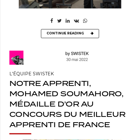
CONTINUE READING
by SWISTEK
30 mai 2022
L'ÉQUIPE SWISTEK
NOTRE APPRENTI,
MOHAMED SOUMAHORO,
MÉDAILLE D’OR AU
CONCOURS DU MEILLEUR
APPRENTI DE FRANCE