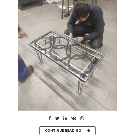
CONTINUE READING