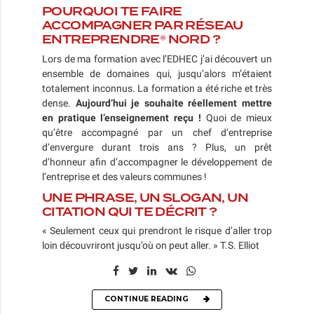
POURQUOI TE FAIRE
ACCOMPAGNER PAR RÉSEAU
ENTREPRENDRE® NORD ?
Lors de ma formation avec l’EDHEC j’ai découvert un
ensemble de domaines qui, jusqu’alors m’étaient
totalement inconnus. La formation a été riche et très
dense.
Aujourd’hui je souhaite réellement mettre
en pratique l’enseignement reçu !
Quoi de mieux
qu’être accompagné par un chef d’entreprise
d’envergure durant trois ans ? Plus, un prêt
d’honneur afin d’accompagner le développement de
l’entreprise et des valeurs communes !
UNE PHRASE, UN SLOGAN, UN
CITATION QUI TE DÉCRIT ?
« Seulement ceux qui prendront le risque d’aller trop
loin découvriront jusqu’où on peut aller. » T.S. Elliot
CONTINUE READING