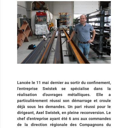
Lancée le 11 mai dernier au sortir du confinement,
l’entreprise Swistek se spécialise dans la
réalisation d’ouvrages métalliques. Elle a
particulièrement réussi son démarrage et croule
déjà sous les demandes. Un pari réussi pour le
dirigeant, Axel Swistek, en pleine reconversion. Le
chef d’entreprise ayant été 6 ans aux commandes
de la direction régionale des Compagnons du