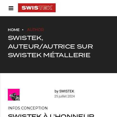
HOME
AUTHOR
SWISTEK,
AUTEUR/AUTRICE SUR
SWISTEK MÉTALLERIE
by SWISTEK
25 juillet 2024
INFOS CONCEPTION
SWISTEK À L’HONNEUR