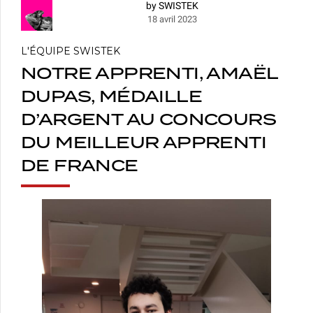
by SWISTEK
18 avril 2023
L'ÉQUIPE SWISTEK
NOTRE APPRENTI, AMAËL
DUPAS, MÉDAILLE
D’ARGENT AU CONCOURS
DU MEILLEUR APPRENTI
DE FRANCE