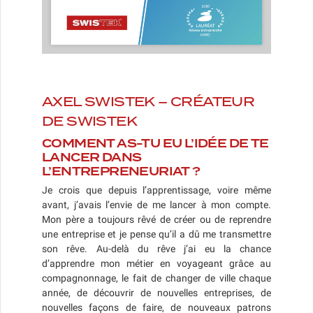
AXEL SWISTEK – CRÉATEUR
DE SWISTEK
COMMENT AS-TU EU L’IDÉE DE TE
LANCER DANS
L’ENTREPRENEURIAT ?
Je crois que depuis l’apprentissage, voire même
avant, j’avais l’envie de me lancer à mon compte.
Mon père a toujours rêvé de créer ou de reprendre
une entreprise et je pense qu’il a dû me transmettre
son rêve. Au-delà du rêve j’ai eu la chance
d’apprendre mon métier en voyageant grâce au
compagnonnage, le fait de changer de ville chaque
année, de découvrir de nouvelles entreprises, de
nouvelles façons de faire, de nouveaux patrons