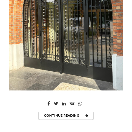
CONTINUE READING