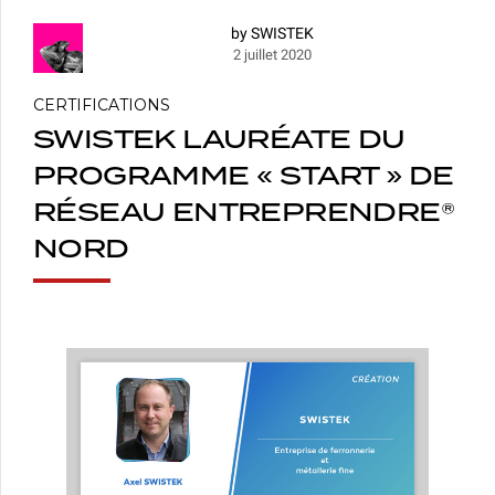
by SWISTEK
2 juillet 2020
CERTIFICATIONS
SWISTEK LAURÉATE DU
PROGRAMME « START » DE
RÉSEAU ENTREPRENDRE®
NORD