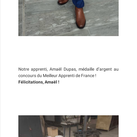
Notre apprenti, Amaël Dupas, médaille d’argent au
concours du Meilleur Apprenti de France !
Félicitations, Amaël !