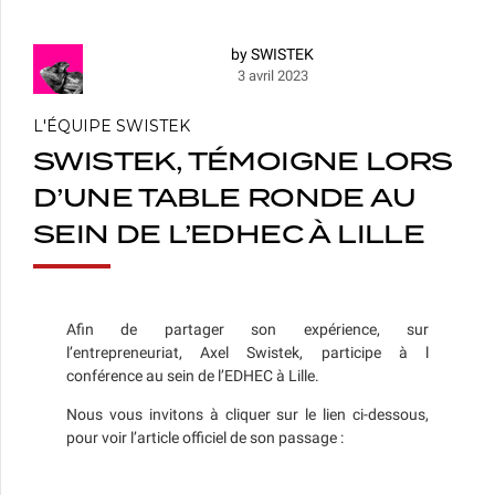
by SWISTEK
3 avril 2023
L'ÉQUIPE SWISTEK
SWISTEK, TÉMOIGNE LORS
D’UNE TABLE RONDE AU
SEIN DE L’EDHEC À LILLE
Afin de partager son expérience, sur
l’entrepreneuriat, Axel Swistek, participe à l
conférence au sein de l’EDHEC à Lille.
Nous vous invitons à cliquer sur le lien ci-dessous,
pour voir l’article officiel de son passage :