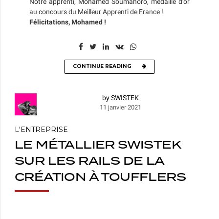
Notre apprenti, Mohamed Soumahoro, médaille d’or
au concours du Meilleur Apprenti de France !
Félicitations, Mohamed !
CONTINUE READING
by SWISTEK
11 janvier 2021
L'ENTREPRISE
LE MÉTALLIER SWISTEK
SUR LES RAILS DE LA
CRÉATION À TOUFFLERS