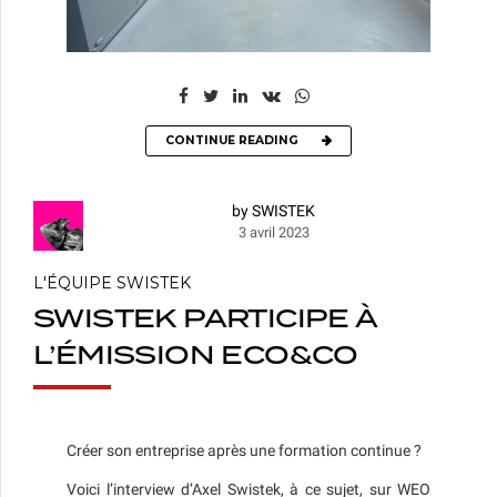
CONTINUE READING
by SWISTEK
3 avril 2023
L'ÉQUIPE SWISTEK
SWISTEK PARTICIPE À
L’ÉMISSION ECO&CO
Créer son entreprise après une formation continue ?
Voici l’interview d’Axel Swistek, à ce sujet, sur WEO