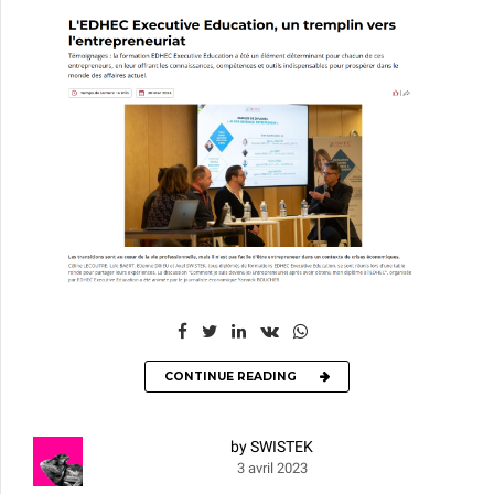
CONTINUE READING
by SWISTEK
3 avril 2023