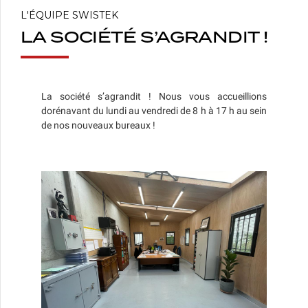
L'ÉQUIPE SWISTEK
LA SOCIÉTÉ S’AGRANDIT !
La société s’agrandit ! Nous vous accueillions
dorénavant du lundi au vendredi de 8 h à 17 h au sein
de nos nouveaux bureaux !