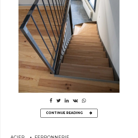
CONTINUE READING
ACIER
FERRONNERIE