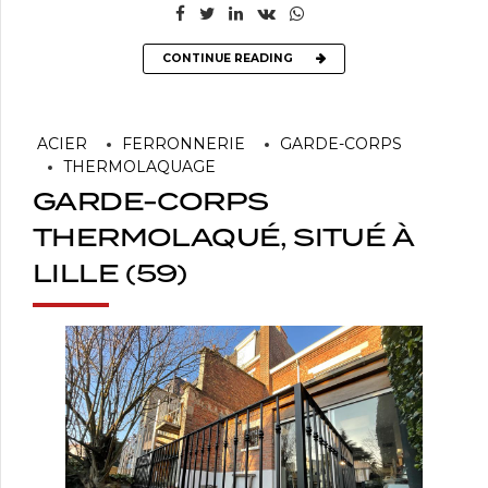
CONTINUE READING
ACIER
FERRONNERIE
GARDE-CORPS
THERMOLAQUAGE
GARDE-CORPS
THERMOLAQUÉ, SITUÉ À
LILLE (59)