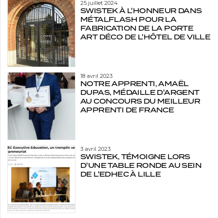
25 juillet 2024
SWISTEK À L'HONNEUR DANS
MÉTALFLASH POUR LA
FABRICATION DE LA PORTE
ART DÉCO DE L'HÔTEL DE VILLE
18 avril 2023
NOTRE APPRENTI, AMAËL
DUPAS, MÉDAILLE D'ARGENT
AU CONCOURS DU MEILLEUR
APPRENTI DE FRANCE
3 avril 2023
SWISTEK, TÉMOIGNE LORS
D'UNE TABLE RONDE AU SEIN
DE L'EDHEC À LILLE