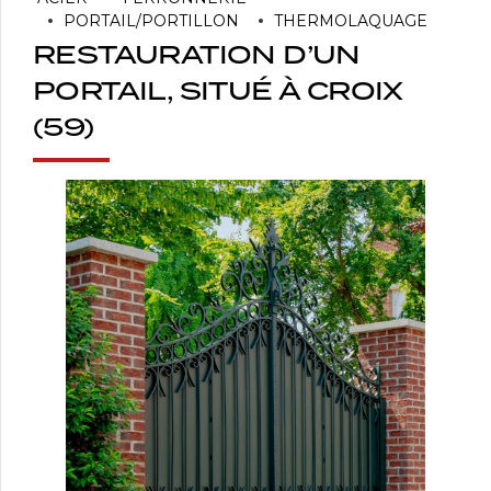
PORTAIL/PORTILLON
THERMOLAQUAGE
RESTAURATION D’UN
PORTAIL, SITUÉ À CROIX
(59)