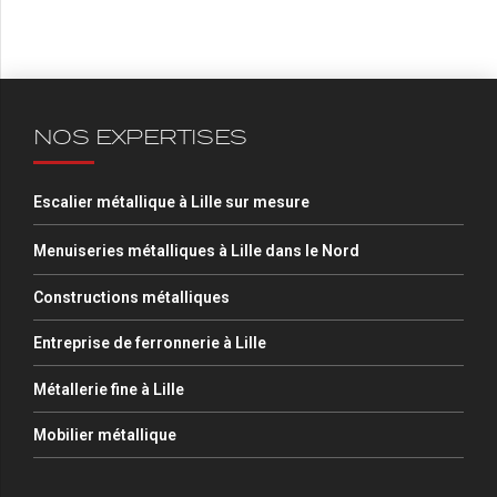
NOS EXPERTISES
Escalier métallique à Lille sur mesure
Menuiseries métalliques à Lille dans le Nord
Constructions métalliques
Entreprise de ferronnerie à Lille
Métallerie fine à Lille
Mobilier métallique