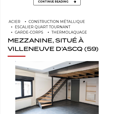
CONTINUE READING
ACIER
CONSTRUCTION MÉTALLIQUE
ESCALIER QUART TOURNANT
GARDE-CORPS
THERMOLAQUAGE
MEZZANINE, SITUÉ À
VILLENEUVE D’ASCQ (59)