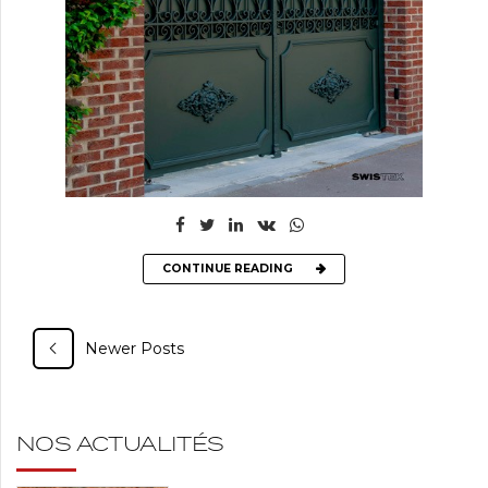
CONTINUE READING
Newer Posts
NOS ACTUALITÉS