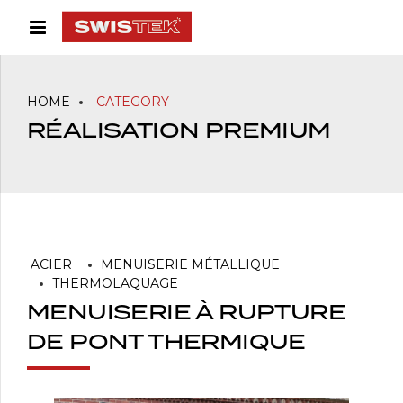
HOME
CATEGORY
RÉALISATION PREMIUM
ACIER
MENUISERIE MÉTALLIQUE
THERMOLAQUAGE
MENUISERIE À RUPTURE
DE PONT THERMIQUE