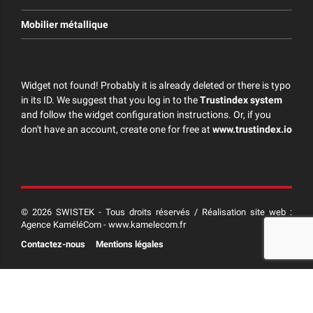
Mobilier métallique
Widget not found! Probably it is already deleted or there is typo
in its ID. We suggest that you log in to the
Trustindex system
and follow the widget configuration instructions. Or, if you
don't have an account, create one for free at
www.trustindex.io
© 2026 SWISTEK - Tous droits réservés / Réalisation site web :
Agence KaméléCom - www.kamelecom.fr
Contactez-nous
Mentions légales