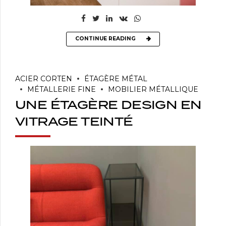
CONTINUE READING
ACIER CORTEN
ÉTAGÈRE MÉTAL
MÉTALLERIE FINE
MOBILIER MÉTALLIQUE
UNE ÉTAGÈRE DESIGN EN
VITRAGE TEINTÉ