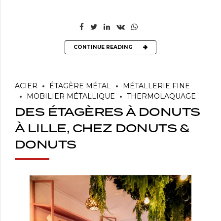
CONTINUE READING
ACIER
ÉTAGÈRE MÉTAL
MÉTALLERIE FINE
MOBILIER MÉTALLIQUE
THERMOLAQUAGE
DES ÉTAGÈRES À DONUTS
À LILLE, CHEZ DONUTS &
DONUTS