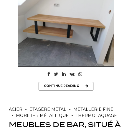
CONTINUE READING
ACIER
ÉTAGÈRE MÉTAL
MÉTALLERIE FINE
MOBILIER MÉTALLIQUE
THERMOLAQUAGE
MEUBLES DE BAR, SITUÉ À