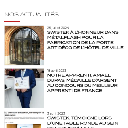
NOS ACTUALITÉS
25 juillet 2024
SWISTEK À L'HONNEUR DANS
MÉTALFLASH POUR LA
FABRICATION DE LA PORTE
ART DÉCO DE L'HÔTEL DE VILLE
18 avril 2023
NOTRE APPRENTI, AMAËL
DUPAS, MÉDAILLE D'ARGENT
AU CONCOURS DU MEILLEUR
APPRENTI DE FRANCE
3 avril 2023
SWISTEK, TÉMOIGNE LORS
D'UNE TABLE RONDE AU SEIN