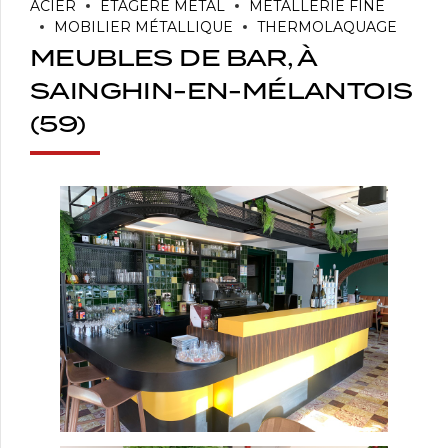
ACIER
ÉTAGÈRE MÉTAL
MÉTALLERIE FINE
MOBILIER MÉTALLIQUE
THERMOLAQUAGE
MEUBLES DE BAR, À
SAINGHIN-EN-MÉLANTOIS
(59)