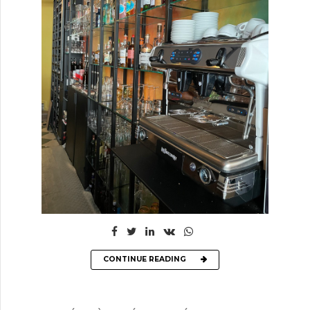
CONTINUE READING