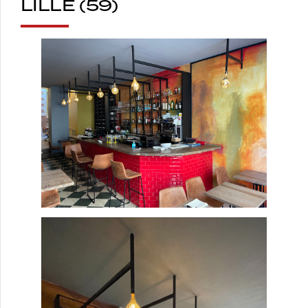
LILLE (59)