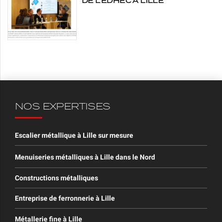
DE L'EDHEC À LILLE
NOS EXPERTISES
Escalier métallique à Lille sur mesure
Menuiseries métalliques à Lille dans le Nord
Constructions métalliques
Entreprise de ferronnerie à Lille
Métallerie fine à Lille