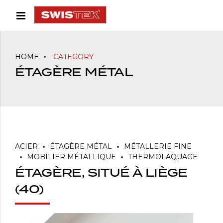
HOME
CATEGORY
ÉTAGÈRE MÉTAL
ACIER
ÉTAGÈRE MÉTAL
MÉTALLERIE FINE
MOBILIER MÉTALLIQUE
THERMOLAQUAGE
ÉTAGÈRE, SITUÉ À LIÈGE
(40)