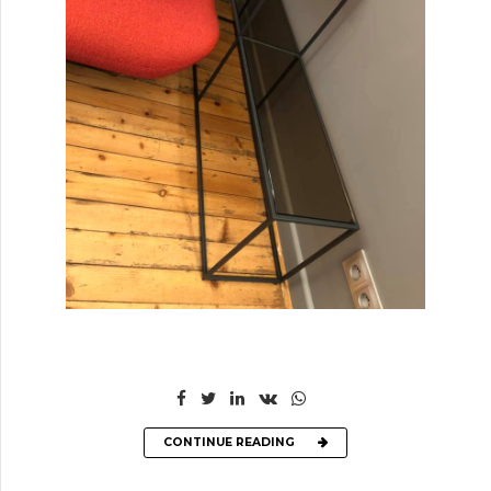
CONTINUE READING