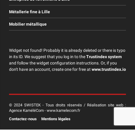
Métallerie fine à Lille
Mobilier métallique
Widget not found! Probably it is already deleted or there is typo
in its ID. We suggest that you log in to the
Trustindex system
and follow the widget configuration instructions. Or, if you
don't have an account, create one for free at
www.trustindex.io
© 2024 SWISTEK - Tous droits réservés / Réalisation site web :
Agence KaméléCom - www.kamelecom.fr
Contactez-nous
Mentions légales