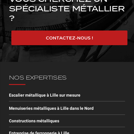
SPÉCIALISTE MÉTALLIER
?
CONTACTEZ-NOUS !
NOS EXPERTISES
Escalier métallique à Lille sur mesure
Menuiseries métalliques à Lille dans le Nord
Constructions métalliques
Entreprise de ferronnerie à Lille