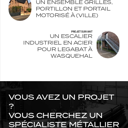
UN ENSEMBLE GRILLES,
PORTILLON ET PORTAIL
MOTORISÉ À (VILLE)
PROJET SUIVANT
UN ESCALIER
INDUSTRIEL EN ACIER
POUR LEGABAT À
WASQUEHAL
VOUS AVEZ UN PROJET
?
VOUS CHERCHEZ UN
SPÉCIALISTE MÉTALLIER