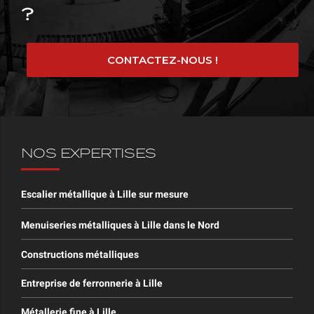
?
CONTACTEZ-NOUS !
NOS EXPERTISES
Escalier métallique à Lille sur mesure
Menuiseries métalliques à Lille dans le Nord
Constructions métalliques
Entreprise de ferronnerie à Lille
Métallerie fine à Lille