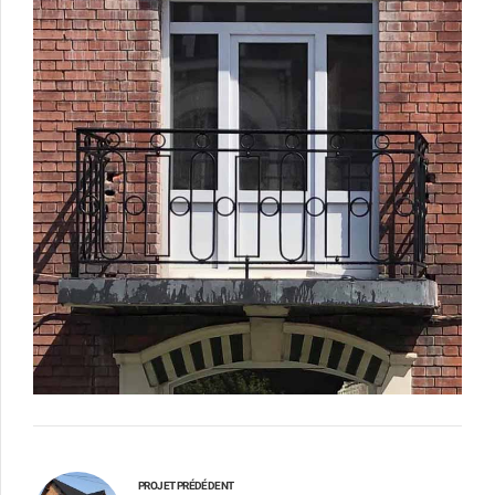
PROJET PRÉDÉDENT