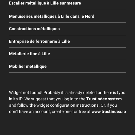
Escalier métallique à Lille sur mesure
Menuiseries métalliques à Lille dans le Nord
Constructions métalliques
Entreprise de ferronnerie à Lille
Métallerie fine à Lille
Mobilier métallique
Widget not found! Probably it is already deleted or there is typo
in its ID. We suggest that you log in to the
Trustindex system
and follow the widget configuration instructions. Or, if you
don't have an account, create one for free at
www.trustindex.io