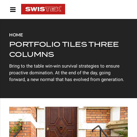
HOME
PORTFOLIO TILES THREE
COLUMNS
Bring to the table win-win survival strategies to ensure
proactive domination. At the end of the day, going
forward, a new normal that has evolved from generation.